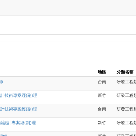
地區
分類名稱
師
台南
研發工程
IC設計技術專案經(副)理
新竹
研發工程
IC設計技術專案經(副)理
台南
研發工程
傳輸設計專案經(副)理
新竹
研發工程