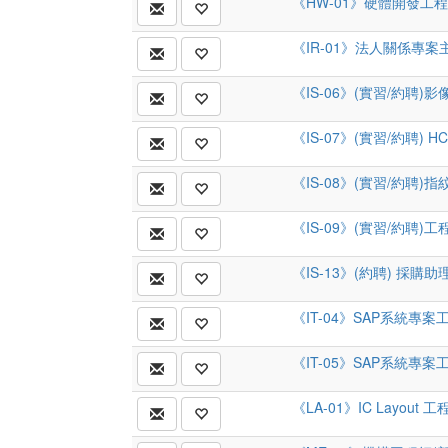
《HW-01》硬體開發工程
《IR-01》法人關係專案
《IS-06》(實習/約聘
《IS-07》(實習/約聘)
《IS-08》(實習/約聘
《IS-09》(實習/約聘
《IS-13》(約聘) 採購助
《IT-04》SAP系統專案
《IT-05》SAP系統專案
《LA-01》IC Layout 工