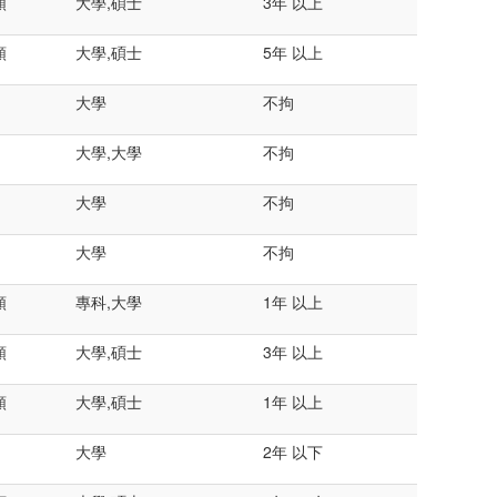
類
大學,碩士
3年 以上
類
大學,碩士
5年 以上
大學
不拘
大學,大學
不拘
大學
不拘
大學
不拘
類
專科,大學
1年 以上
類
大學,碩士
3年 以上
類
大學,碩士
1年 以上
大學
2年 以下