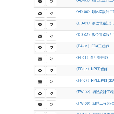
《AD-05》類比IC設計
《AD-06》類比IC設計
《DD-01》數位電路設
《DD-02》數位電路設
《EA-01》EDA工程師
《FI-01》會計管理師
《FP-05》NPI工程師
《FP-07》NPI工程師(常
《FW-02》韌體設計工
《FW-06》韌體工程師/