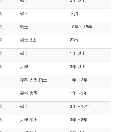
類
碩士
2年 以上
類
碩士
不拘
類
碩士
10年 ~ 15年
類
碩士以上
不拘
類
碩士
1年 以上
類
大學
3年 以上
專科,大學,碩士
1年 ~ 3年
專科,大學
1年 ~ 3年
類
碩士
3年 ~ 10年
類
大學,碩士
3年 ~ 8年